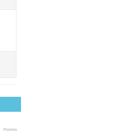
Próximo