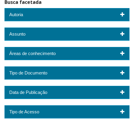
Busca facetada
Autoria
Assunto
Áreas de conhecimento
Tipo de Documento
Data de Publicação
Tipo de Acesso