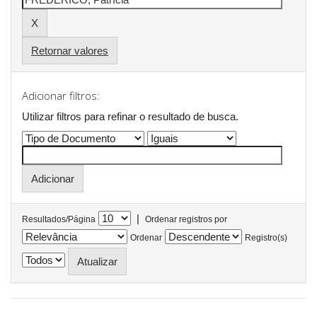
Retornar valores
Adicionar filtros:
Utilizar filtros para refinar o resultado de busca.
|
Resultados/Página
Ordenar registros por
Ordenar
Registro(s)