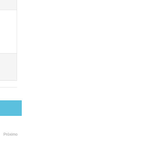
Próximo