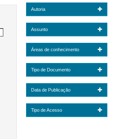
Autoria
Assunto
Áreas de conhecimento
Tipo de Documento
Data de Publicação
Tipo de Acesso