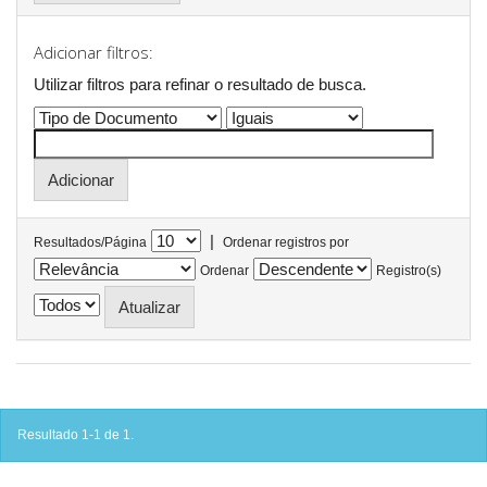
Adicionar filtros:
Utilizar filtros para refinar o resultado de busca.
|
Resultados/Página
Ordenar registros por
Ordenar
Registro(s)
Resultado 1-1 de 1.