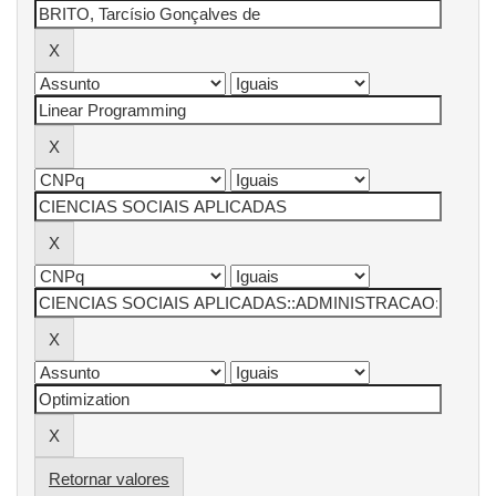
Retornar valores