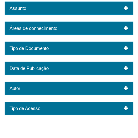
Assunto
Áreas de conhecimento
Tipo de Documento
Data de Publicação
Autor
Tipo de Acesso