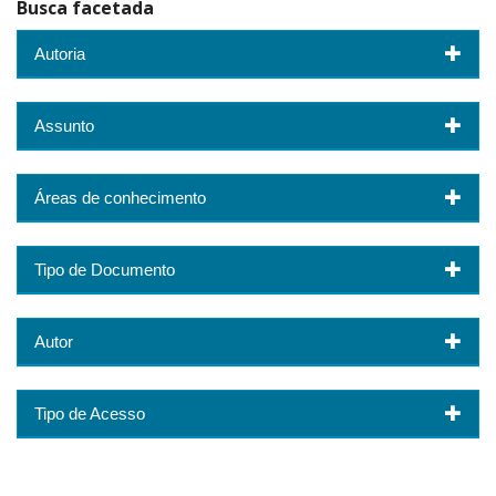
Busca facetada
Autoria
Assunto
Áreas de conhecimento
Tipo de Documento
Autor
Tipo de Acesso