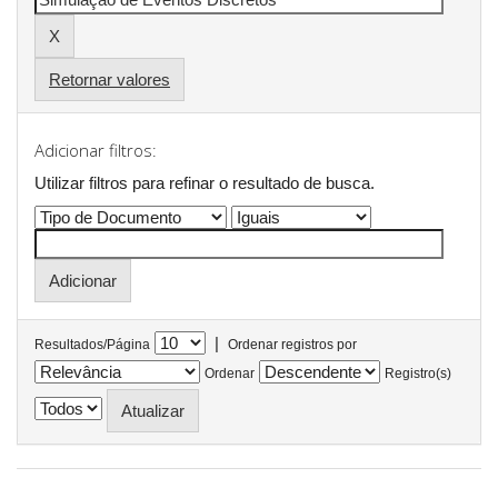
Retornar valores
Adicionar filtros:
Utilizar filtros para refinar o resultado de busca.
|
Resultados/Página
Ordenar registros por
Ordenar
Registro(s)