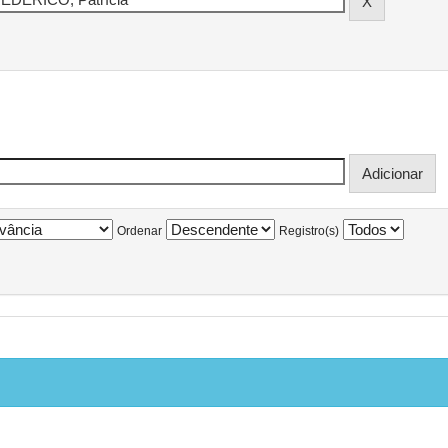
Ordenar
Registro(s)