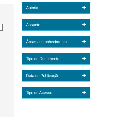
Autoria
Assunto
Áreas de conhecimento
Tipo de Documento
Data de Publicação
Tipo de Acesso