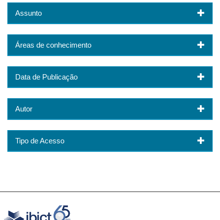
Assunto
Áreas de conhecimento
Data de Publicação
Autor
Tipo de Acesso