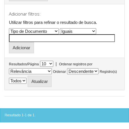
Adicionar filtros:
Utilizar filtros para refinar o resultado de busca.
|
Resultados/Página
Ordenar registros por
Ordenar
Registro(s)
Resultado 1-1 de 1.