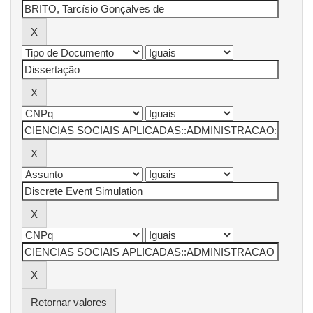
Retornar valores