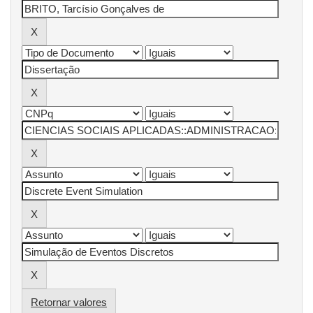
Retornar valores