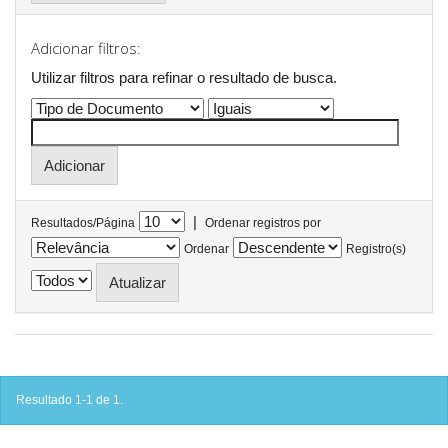
Adicionar filtros:
Utilizar filtros para refinar o resultado de busca.
|
Resultados/Página
Ordenar registros por
Ordenar
Registro(s)
Resultado 1-1 de 1.