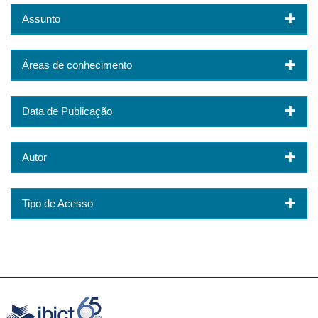
Assunto
Áreas de conhecimento
Data de Publicação
Autor
Tipo de Acesso