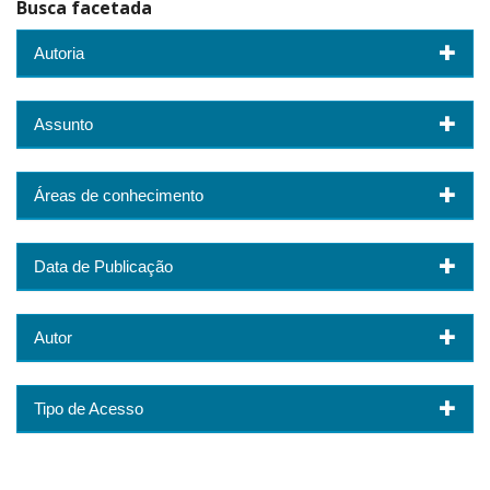
Busca facetada
Autoria
Assunto
Áreas de conhecimento
Data de Publicação
Autor
Tipo de Acesso