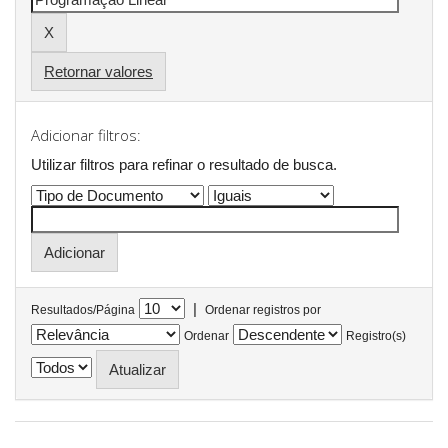
Retornar valores
Adicionar filtros:
Utilizar filtros para refinar o resultado de busca.
|
Resultados/Página
Ordenar registros por
Ordenar
Registro(s)