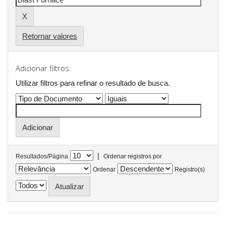
Retornar valores
Adicionar filtros:
Utilizar filtros para refinar o resultado de busca.
|
Resultados/Página
Ordenar registros por
Ordenar
Registro(s)