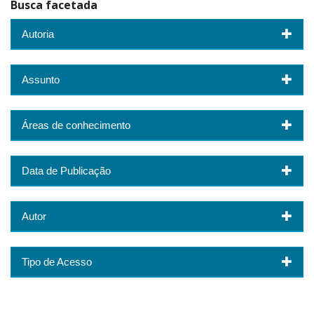
Busca facetada
Autoria
Assunto
Áreas de conhecimento
Data de Publicação
Autor
Tipo de Acesso