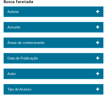
Busca facetada
Autoria
Assunto
Áreas de conhecimento
Data de Publicação
Autor
Tipo de Acesso