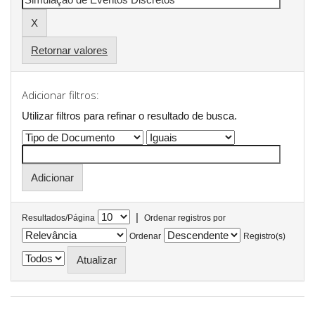
Retornar valores
Adicionar filtros:
Utilizar filtros para refinar o resultado de busca.
|
Resultados/Página
Ordenar registros por
Ordenar
Registro(s)