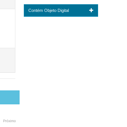
Contém Objeto Digital
Próximo