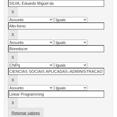
Retornar valores