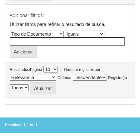
Adicionar filtros:
Utilizar filtros para refinar o resultado de busca.
|
Resultados/Página
Ordenar registros por
Ordenar
Registro(s)
Resultado 1-1 de 1.