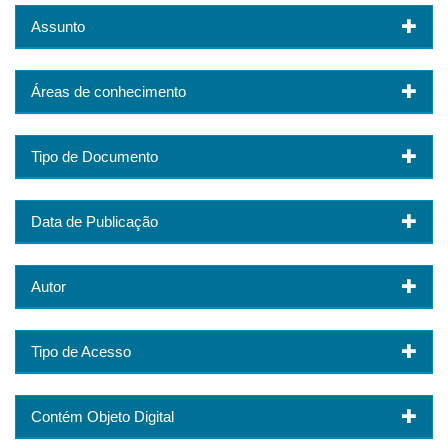
Assunto
Áreas de conhecimento
Tipo de Documento
Data de Publicação
Autor
Tipo de Acesso
Contém Objeto Digital