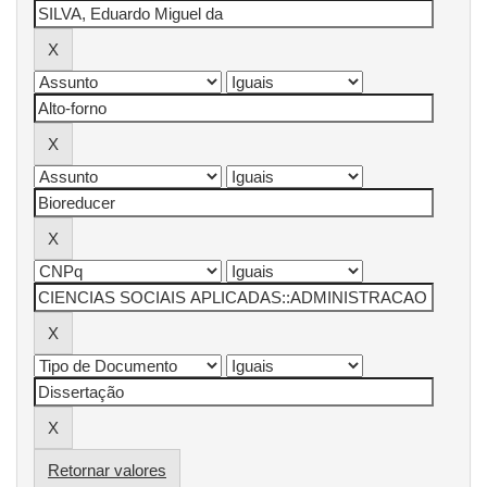
Retornar valores