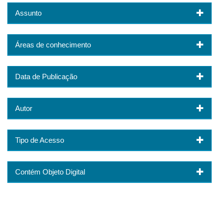
Assunto
Áreas de conhecimento
Data de Publicação
Autor
Tipo de Acesso
Contém Objeto Digital