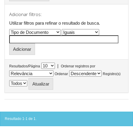
Adicionar filtros:
Utilizar filtros para refinar o resultado de busca.
|
Resultados/Página
Ordenar registros por
Ordenar
Registro(s)
Resultado 1-1 de 1.