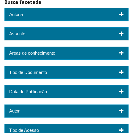
Busca facetada
Autoria
Assunto
Áreas de conhecimento
Tipo de Documento
Data de Publicação
Autor
Tipo de Acesso