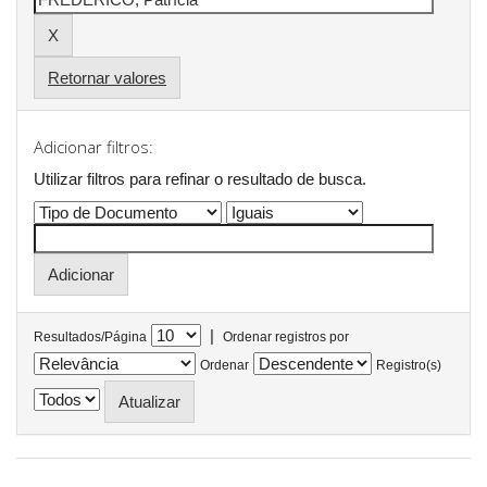
Retornar valores
Adicionar filtros:
Utilizar filtros para refinar o resultado de busca.
|
Resultados/Página
Ordenar registros por
Ordenar
Registro(s)