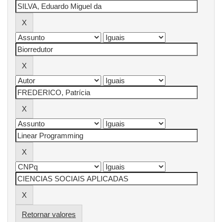
Retornar valores