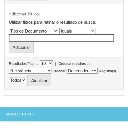
Adicionar filtros:
Utilizar filtros para refinar o resultado de busca.
|
Resultados/Página
Ordenar registros por
Ordenar
Registro(s)
Resultado 1-1 de 1.