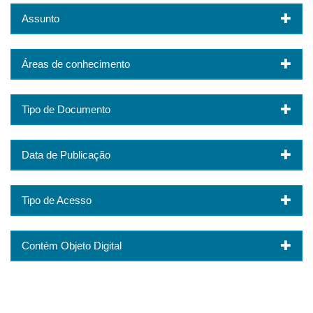
Assunto
Áreas de conhecimento
Tipo de Documento
Data de Publicação
Tipo de Acesso
Contém Objeto Digital