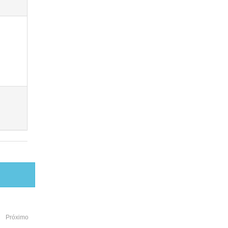
Próximo