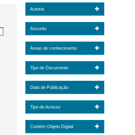
Autoria
Assunto
Áreas de conhecimento
Tipo de Documento
Data de Publicação
Tipo de Acesso
Contém Objeto Digital