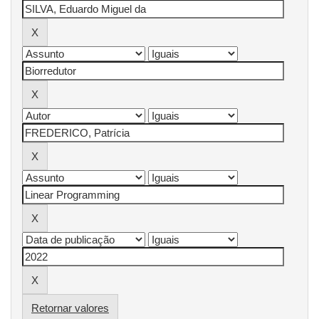
Retornar valores