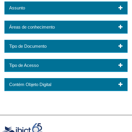
Assunto
Áreas de conhecimento
Tipo de Documento
Tipo de Acesso
Contém Objeto Digital