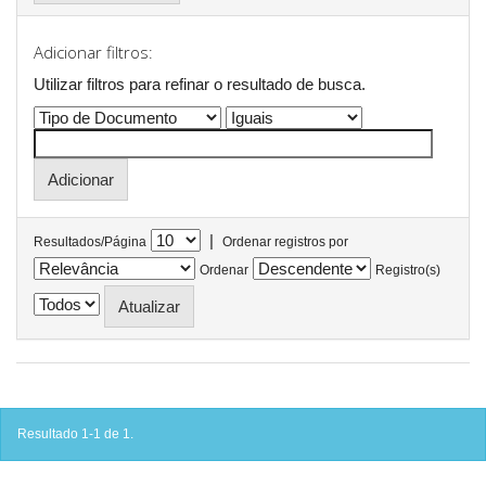
Adicionar filtros:
Utilizar filtros para refinar o resultado de busca.
|
Resultados/Página
Ordenar registros por
Ordenar
Registro(s)
Resultado 1-1 de 1.