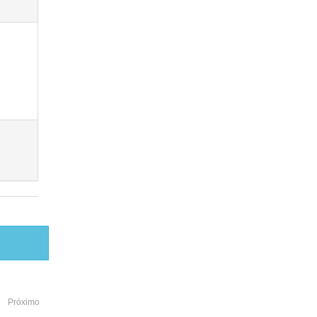
Próximo