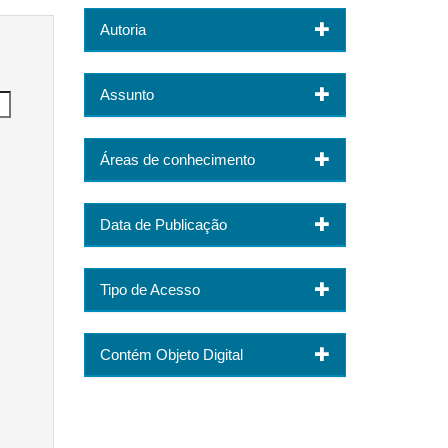
Autoria
Assunto
Áreas de conhecimento
Data de Publicação
Tipo de Acesso
Contém Objeto Digital