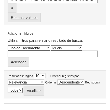
Retornar valores
Adicionar filtros:
Utilizar filtros para refinar o resultado de busca.
|
Resultados/Página
Ordenar registros por
Ordenar
Registro(s)