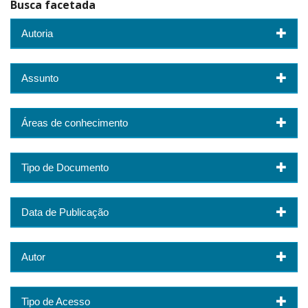
Busca facetada
Autoria
Assunto
Áreas de conhecimento
Tipo de Documento
Data de Publicação
Autor
Tipo de Acesso