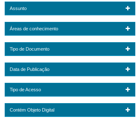
Assunto
Áreas de conhecimento
Tipo de Documento
Data de Publicação
Tipo de Acesso
Contém Objeto Digital