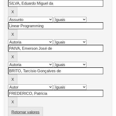
Retornar valores