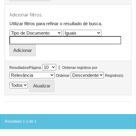
Adicionar filtros:
Utilizar filtros para refinar o resultado de busca.
|
Resultados/Página
Ordenar registros por
Ordenar
Registro(s)
Resultado 1-1 de 1.