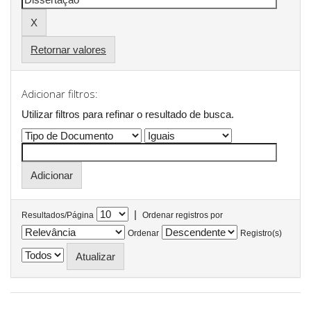
Retornar valores
Adicionar filtros:
Utilizar filtros para refinar o resultado de busca.
|
Resultados/Página
Ordenar registros por
Ordenar
Registro(s)