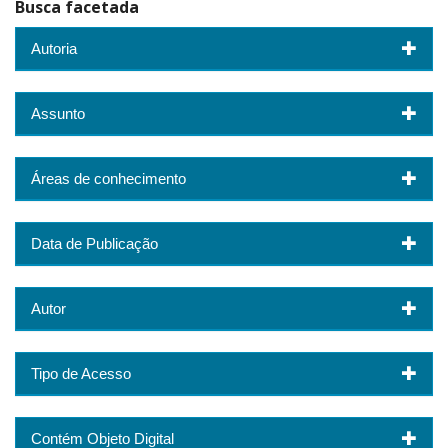
Busca facetada
Autoria
Assunto
Áreas de conhecimento
Data de Publicação
Autor
Tipo de Acesso
Contém Objeto Digital