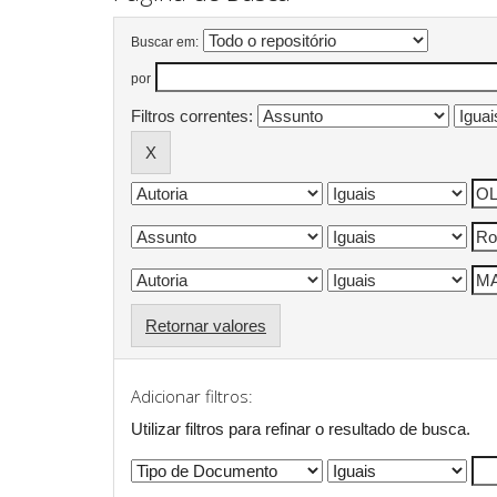
Buscar em:
por
Filtros correntes:
Retornar valores
Adicionar filtros:
Utilizar filtros para refinar o resultado de busca.