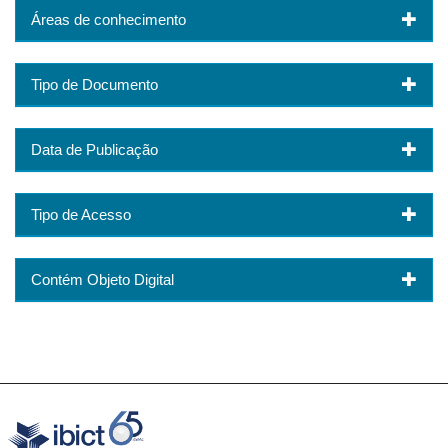
Áreas de conhecimento
Tipo de Documento
Data de Publicação
Tipo de Acesso
Contém Objeto Digital