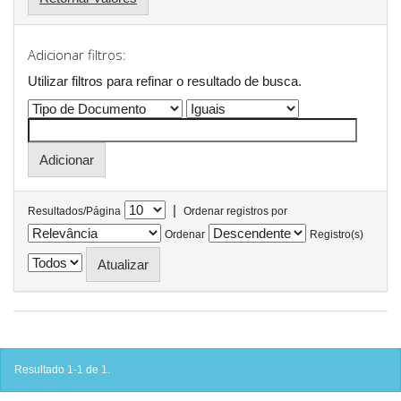
Adicionar filtros:
Utilizar filtros para refinar o resultado de busca.
|
Resultados/Página
Ordenar registros por
Ordenar
Registro(s)
Resultado 1-1 de 1.