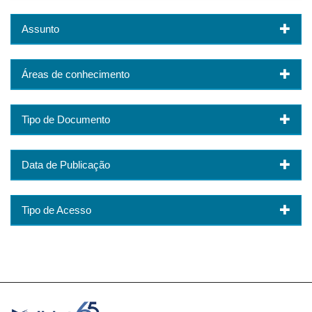
Assunto
Áreas de conhecimento
Tipo de Documento
Data de Publicação
Tipo de Acesso