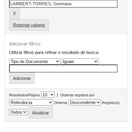
Retornar valores
Adicionar filtros:
Utilizar filtros para refinar o resultado de busca.
|
Resultados/Página
Ordenar registros por
Ordenar
Registro(s)