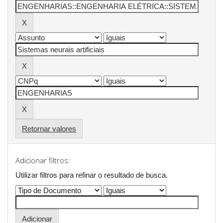
Retornar valores
Adicionar filtros:
Utilizar filtros para refinar o resultado de busca.