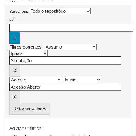
Buscar em:
por
Filtros correntes:
Retornar valores
Adicionar filtros: