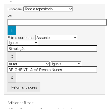
Buscar em:
por
Filtros correntes:
Retornar valores
Adicionar filtros: