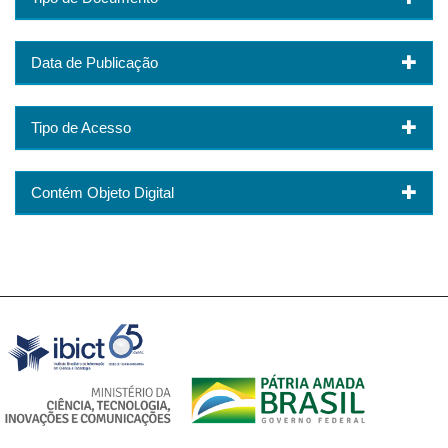
Data de Publicação
Tipo de Acesso
Contém Objeto Digital