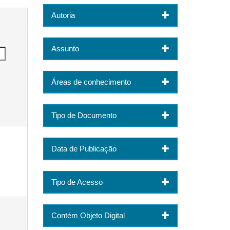
Autoria
Assunto
Áreas de conhecimento
Tipo de Documento
Data de Publicação
Tipo de Acesso
Contém Objeto Digital