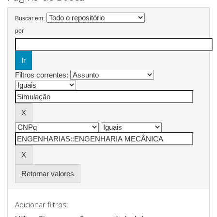
Buscar em:
por
Filtros correntes:
Retornar valores
Adicionar filtros: