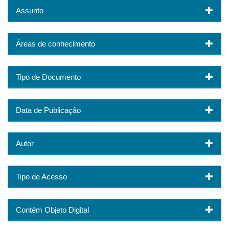
Assunto
Áreas de conhecimento
Tipo de Documento
Data de Publicação
Autor
Tipo de Acesso
Contém Objeto Digital