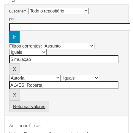
Buscar em:
por
Filtros correntes:
Retornar valores
Adicionar filtros: