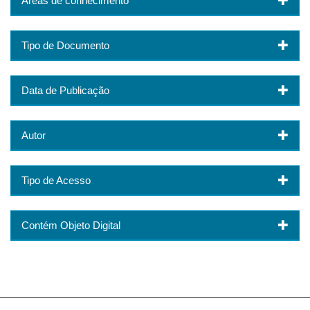
Áreas de conhecimento
Tipo de Documento
Data de Publicação
Autor
Tipo de Acesso
Contém Objeto Digital