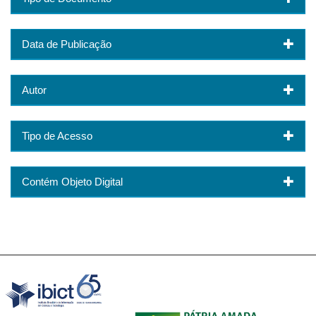
Data de Publicação
Autor
Tipo de Acesso
Contém Objeto Digital