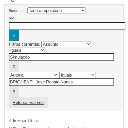
Buscar em:
por
Filtros correntes:
Retornar valores
Adicionar filtros: