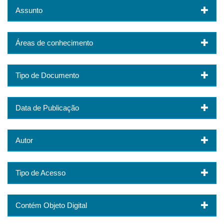
Assunto
Áreas de conhecimento
Tipo de Documento
Data de Publicação
Autor
Tipo de Acesso
Contém Objeto Digital