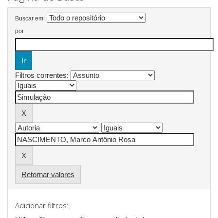
Buscar em:
por
Filtros correntes:
Retornar valores
Adicionar filtros: