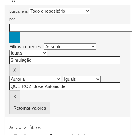
Buscar em:
por
Filtros correntes:
Retornar valores
Adicionar filtros: