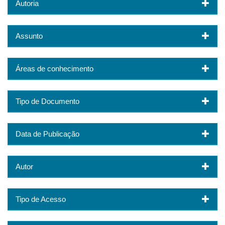
Autoria
Assunto
Áreas de conhecimento
Tipo de Documento
Data de Publicação
Autor
Tipo de Acesso