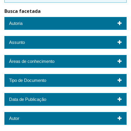
Busca facetada
Autoria
Assunto
Áreas de conhecimento
Tipo de Documento
Data de Publicação
Autor