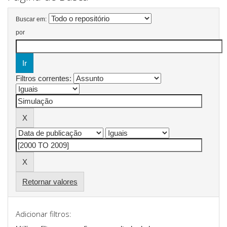
Buscar em:
por
Filtros correntes:
Retornar valores
Adicionar filtros: