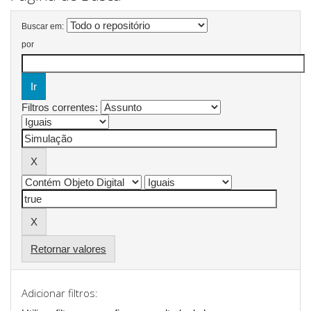
Buscar em:
por
Filtros correntes:
Retornar valores
Adicionar filtros: