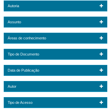
Autoria
Assunto
Áreas de conhecimento
Tipo de Documento
Data de Publicação
Autor
Tipo de Acesso