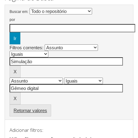
Buscar em:
por
Filtros correntes:
Retornar valores
Adicionar filtros: