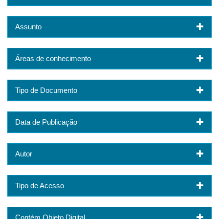
Assunto
Áreas de conhecimento
Tipo de Documento
Data de Publicação
Autor
Tipo de Acesso
Contém Objeto Digital