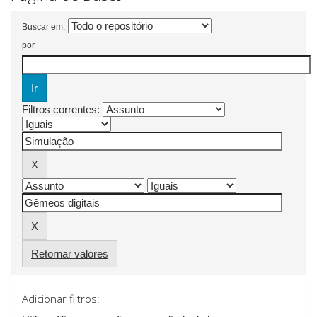
Buscar em:
por
Filtros correntes:
Retornar valores
Adicionar filtros: