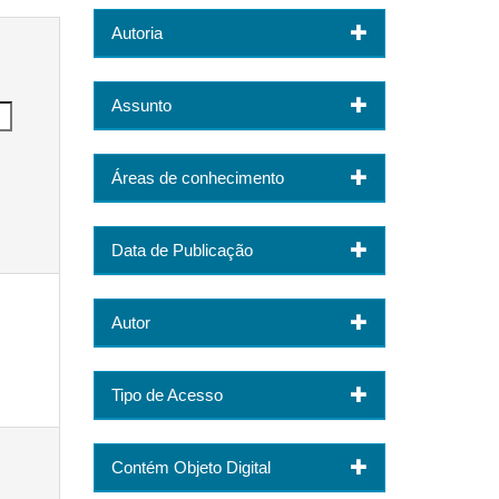
Autoria
Assunto
Áreas de conhecimento
Data de Publicação
Autor
Tipo de Acesso
Contém Objeto Digital