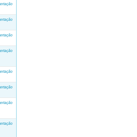
ertação
ertação
ertação
ertação
ertação
ertação
ertação
ertação