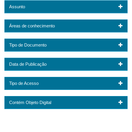
Assunto
Áreas de conhecimento
Tipo de Documento
Data de Publicação
Tipo de Acesso
Contém Objeto Digital