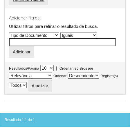
Adicionar filtros:
Utilizar filtros para refinar o resultado de busca.
|
Resultados/Página
Ordenar registros por
Ordenar
Registro(s)
Resultado 1-1 de 1.