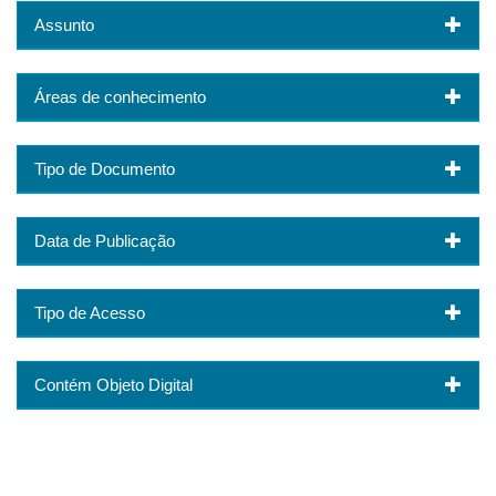
Assunto
Áreas de conhecimento
Tipo de Documento
Data de Publicação
Tipo de Acesso
Contém Objeto Digital