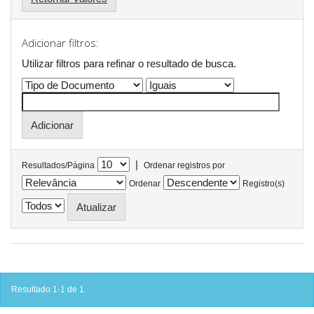
Adicionar filtros:
Utilizar filtros para refinar o resultado de busca.
|
Resultados/Página
Ordenar registros por
Ordenar
Registro(s)
Resultado 1-1 de 1.