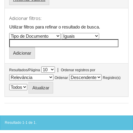
Adicionar filtros:
Utilizar filtros para refinar o resultado de busca.
|
Resultados/Página
Ordenar registros por
Ordenar
Registro(s)
Resultado 1-1 de 1.