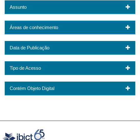
Assunto
Áreas de conhecimento
Data de Publicação
Tipo de Acesso
Contém Objeto Digital