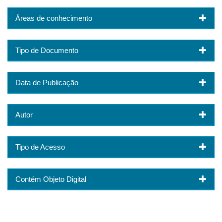
Áreas de conhecimento
Tipo de Documento
Data de Publicação
Autor
Tipo de Acesso
Contém Objeto Digital