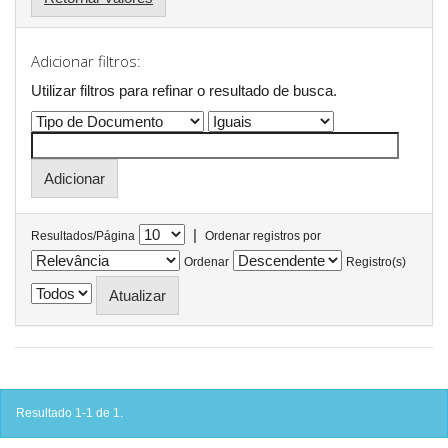
Adicionar filtros:
Utilizar filtros para refinar o resultado de busca.
|
Resultados/Página
Ordenar registros por
Ordenar
Registro(s)
Resultado 1-1 de 1.