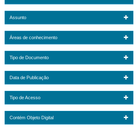
Assunto
Áreas de conhecimento
Tipo de Documento
Data de Publicação
Tipo de Acesso
Contém Objeto Digital