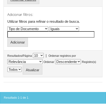
Adicionar filtros:
Utilizar filtros para refinar o resultado de busca.
|
Resultados/Página
Ordenar registros por
Ordenar
Registro(s)
Resultado 1-1 de 1.