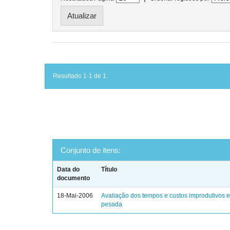
Resultado 1-1 de 1.
Conjunto de itens:
Data do
Título
documento
18-Mai-2006
Avaliação dos tempos e custos improdutivos
pesada