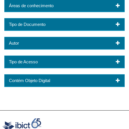
Áreas de conhecimento
Tipo de Documento
Autor
Tipo de Acesso
Contém Objeto Digital