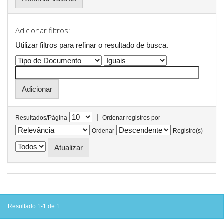
Adicionar filtros:
Utilizar filtros para refinar o resultado de busca.
|
Resultados/Página
Ordenar registros por
Ordenar
Registro(s)
Resultado 1-1 de 1.