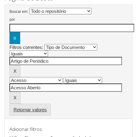
Buscar em:
por
Filtros correntes:
Retornar valores
Adicionar filtros: