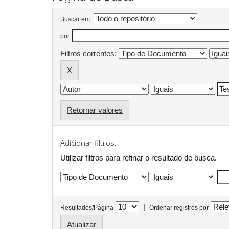
Buscar em:
por
Filtros correntes:
Retornar valores
Adicionar filtros:
Utilizar filtros para refinar o resultado de busca.
|
Resultados/Página
Ordenar registros por