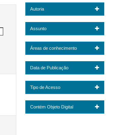
Autoria
Assunto
Áreas de conhecimento
Data de Publicação
Tipo de Acesso
Contém Objeto Digital