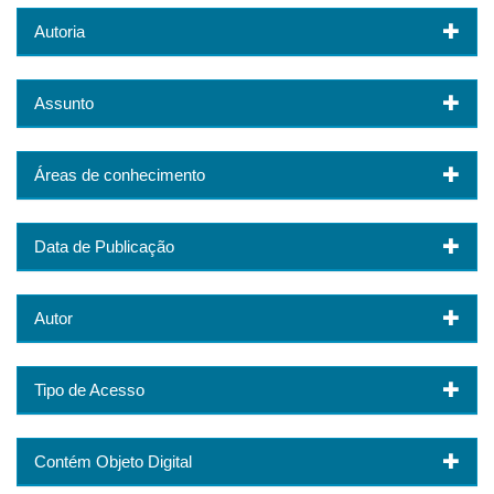
Autoria
Assunto
Áreas de conhecimento
Data de Publicação
Autor
Tipo de Acesso
Contém Objeto Digital