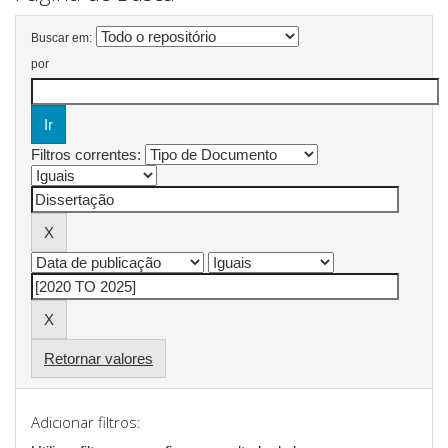
Buscar em:
por
Filtros correntes:
Retornar valores
Adicionar filtros: