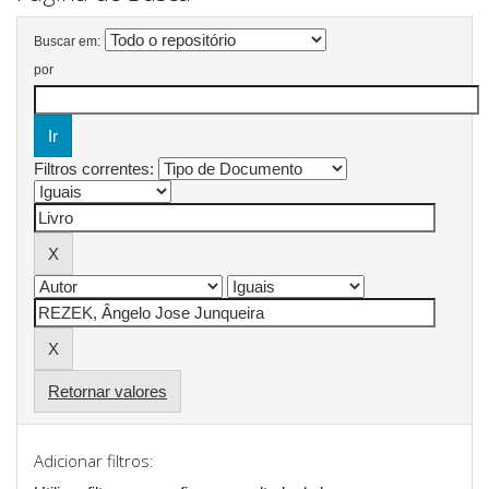
Buscar em:
por
Filtros correntes:
Retornar valores
Adicionar filtros: